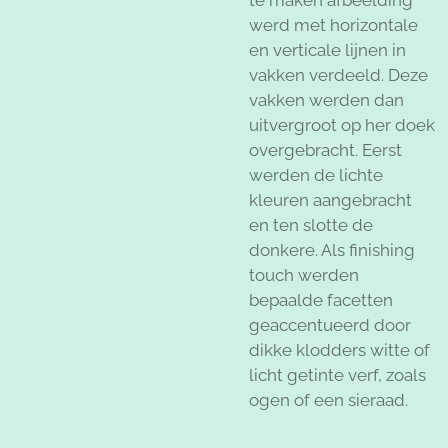
werd met horizontale
en verticale lijnen in
vakken verdeeld. Deze
vakken werden dan
uitvergroot op her doek
overgebracht. Eerst
werden de lichte
kleuren aangebracht
en ten slotte de
donkere. Als finishing
touch
werden
bepaalde facetten
geaccentueerd door
dikke klodders witte of
licht getinte verf, zoals
ogen of een sieraad.