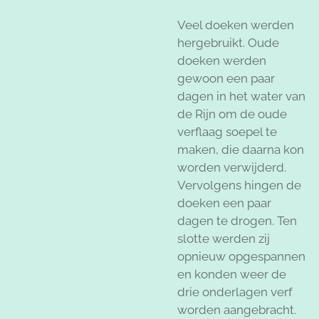
Veel doeken werden
hergebruikt. Oude
doeken werden
gewoon een paar
dagen in het water van
de Rijn om de oude
verflaag soepel te
maken, die daarna kon
worden verwijderd.
Vervolgens hingen de
doeken een paar
dagen te drogen. Ten
slotte werden zij
opnieuw opgespannen
en konden weer de
drie onderlagen verf
worden aangebracht.