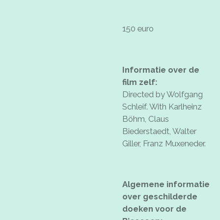
150 euro
Informatie over de
film zelf:
Directed by Wolfgang
Schleif. With Karlheinz
Böhm, Claus
Biederstaedt, Walter
Giller, Franz Muxeneder.
Algemene informatie
over geschilderde
doeken voor de