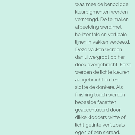
waarmee de benodigde
kleurpigmenten werden
vermengd. De te maken
afbeelding werd met
horizontale en verticale
lijnen in vakken verdeeld.
Deze vakken werden
dan uitvergroot op her
doek overgebracht. Eerst
werden de lichte kleuren
aangebracht en ten
slotte de donkere. Als
finishing touch
werden
bepaalde facetten
geaccentueerd door
dikke klodders witte of
licht getinte verf, zoals
ogen of een sieraad.