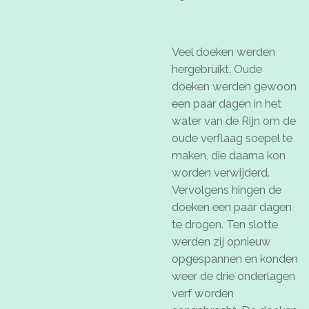
Veel doeken werden
hergebruikt. Oude
doeken werden gewoon
een paar dagen in het
water van de Rijn om de
oude verflaag soepel te
maken, die daarna kon
worden verwijderd.
Vervolgens hingen de
doeken een paar dagen
te drogen. Ten slotte
werden zij opnieuw
opgespannen en konden
weer de drie onderlagen
verf worden