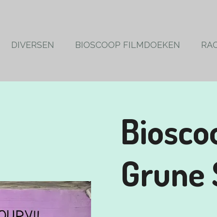
DIVERSEN
BIOSCOOP FILMDOEKEN
RA
Biosco
Grune 