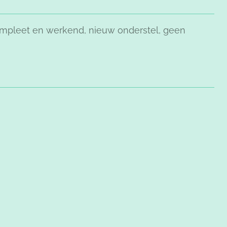
mpleet en werkend, nieuw onderstel, geen