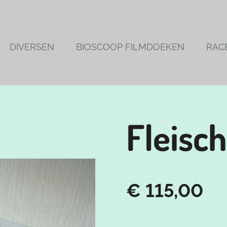
DIVERSEN
BIOSCOOP FILMDOEKEN
RAC
Fleisc
€ 115,00