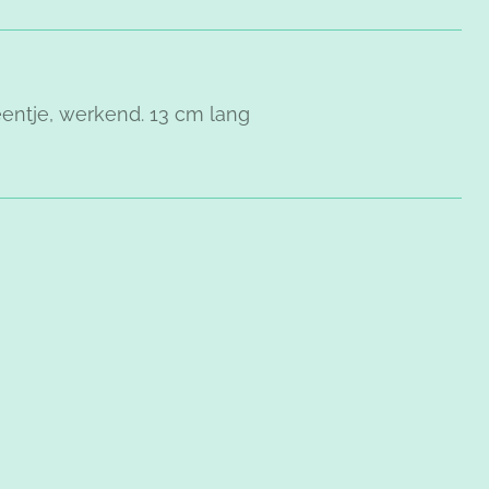
entje, werkend. 13 cm lang