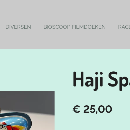
DIVERSEN
BIOSCOOP FILMDOEKEN
RAC
Haji S
€ 25,00